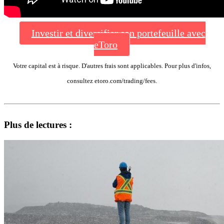
Investir et diversifier son portefeuille avec
eToro
Votre capital est à risque. D'autres frais sont applicables. Pour plus d'infos,
consultez etoro.com/trading/fees.
Plus de lectures :