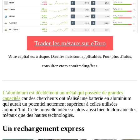
Trader les métaux sur eToro
Votre capital est à risque. D'autres frais sont applicables. Pour plus d'infos,
consultez etoro.com/trading/fees.
L’aluminium est décidément un métal qui possède de grandes
capacités
car des chercheurs ont réalisé une batterie en aluminium
qui aurait un potentiel nettement supérieur à celles utilisées
aujourd’hui. Cette nouvelle intéresse alors aussi bien le domaine des
métaux que des hautes technologies.
Un rechargement express