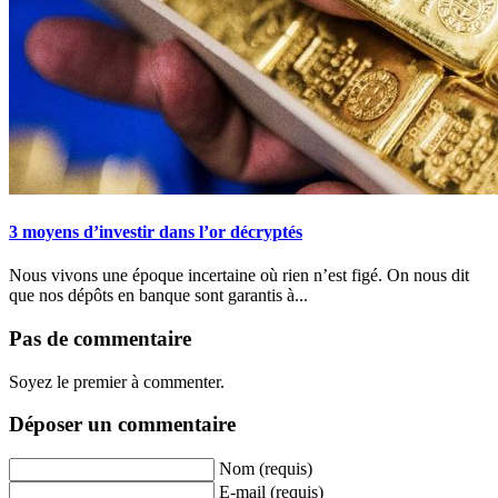
3 moyens d’investir dans l’or décryptés
Nous vivons une époque incertaine où rien n’est figé. On nous dit
que nos dépôts en banque sont garantis à...
Pas de commentaire
Soyez le premier à commenter.
Déposer un commentaire
Nom (requis)
E-mail (requis)