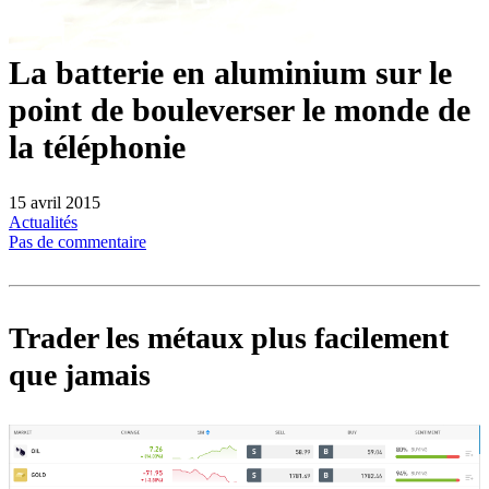
La batterie en aluminium sur le
point de bouleverser le monde de
la téléphonie
15 avril 2015
Actualités
Pas de commentaire
Trader les métaux plus facilement
que jamais