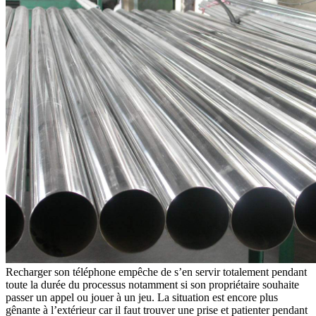
Recharger son téléphone empêche de s’en servir totalement pendant
toute la durée du processus notamment si son propriétaire souhaite
passer un appel ou jouer à un jeu. La situation est encore plus
gênante à l’extérieur car il faut trouver une prise et patienter pendant