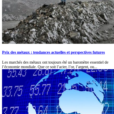
Prix des métaux : tendances actuelles et perspectives futures
Les marchés des métaux ont toujours été un baromètre essentiel de
l’économie mondiale. Que ce soit l’acier, l’or, l’argent, ou...