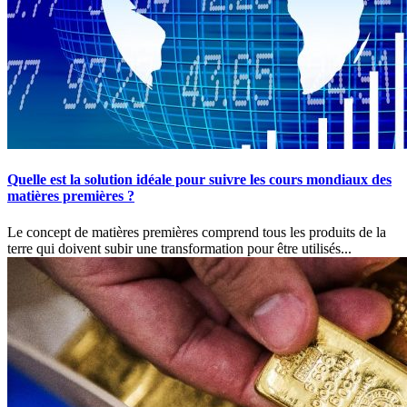
Quelle est la solution idéale pour suivre les cours mondiaux des
matières premières ?
Le concept de matières premières comprend tous les produits de la
terre qui doivent subir une transformation pour être utilisés...