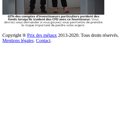
Copyright ®
Prix des métaux
2013-2020. Tous droits réservés.
Mentions légales
.
Contact
.