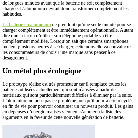
de longues minutes avant que la batterie ne soit complètement
chargée. L’aluminium devrait donc transformer complètement les
habitudes.
La batterie en aluminium
ne prendrait qu’une seule minute pour se
charger complètement et être immédiatement opérationnelle. Autant
dire que la façon d’utiliser son téléphone portable va être
complètement modifiée. Lorsqu’on sait que certains smartphones
mettent plusieurs heures à se charger, cette nouvelle va convaincre
les consommateurs de choisir une marque sans penser à ce
désagrément.
Un métal plus écologique
Le prototype réalisé est très prometteur car il remplace toutes les
batteries utilisées actuellement qui sont réalisées à partir de
matériaux qui sont particulièrement difficiles à éliminer par la suite.
L’aluminium ne pose pas ce problème puisqu’il pourra être recyclé
en fin de vie pour pouvoir constituer un nouveau produit. Les gains
en dépenses d’énergie réalisés viennent s’ajouter à la liste des
arguments en la faveur de cette nouvelle génération de batterie.