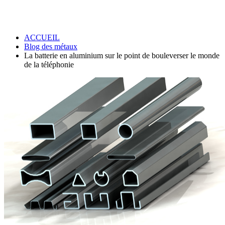
ACCUEIL
Blog des métaux
La batterie en aluminium sur le point de bouleverser le monde
de la téléphonie