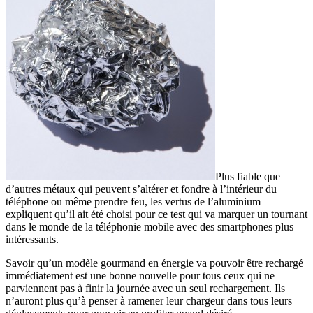
Plus fiable que
d’autres métaux qui peuvent s’altérer et fondre à l’intérieur du
téléphone ou même prendre feu, les vertus de l’aluminium
expliquent qu’il ait été choisi pour ce test qui va marquer un tournant
dans le monde de la téléphonie mobile avec des smartphones plus
intéressants.
Savoir qu’un modèle gourmand en énergie va pouvoir être rechargé
immédiatement est une bonne nouvelle pour tous ceux qui ne
parviennent pas à finir la journée avec un seul rechargement. Ils
n’auront plus qu’à penser à ramener leur chargeur dans tous leurs