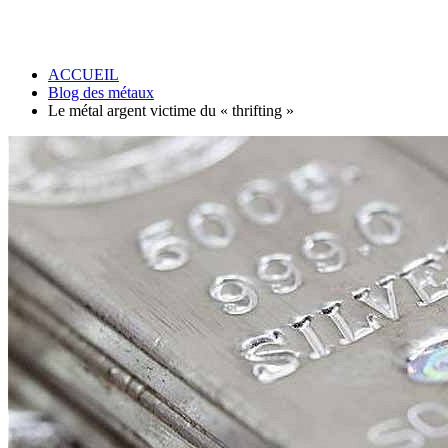
ACCUEIL
Blog des métaux
Le métal argent victime du « thrifting »