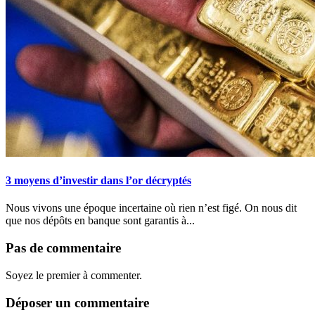
3 moyens d’investir dans l’or décryptés
Nous vivons une époque incertaine où rien n’est figé. On nous dit
que nos dépôts en banque sont garantis à...
Pas de commentaire
Soyez le premier à commenter.
Déposer un commentaire