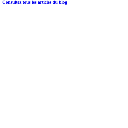
Consultez tous les articles du blog