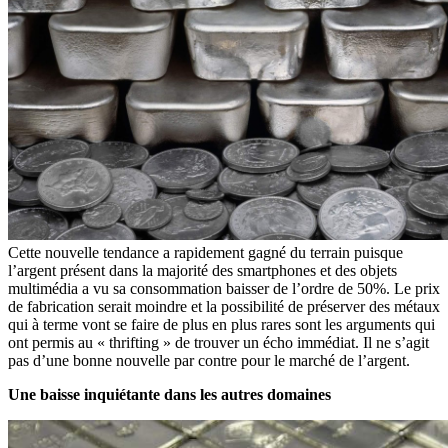
Cette nouvelle tendance a rapidement gagné du terrain puisque
l’argent présent dans la majorité des smartphones et des objets
multimédia a vu sa consommation baisser de l’ordre de 50%. Le prix
de fabrication serait moindre et la possibilité de préserver des métaux
qui à terme vont se faire de plus en plus rares sont les arguments qui
ont permis au « thrifting » de trouver un écho immédiat. Il ne s’agit
pas d’une bonne nouvelle par contre pour le marché de l’argent.
Une baisse inquiétante dans les autres domaines