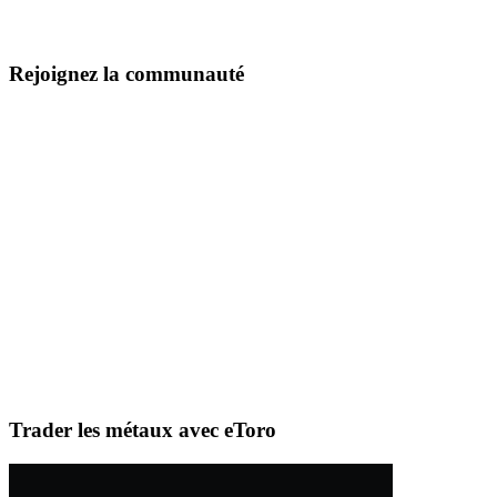
Rejoignez la communauté
Trader les métaux avec eToro