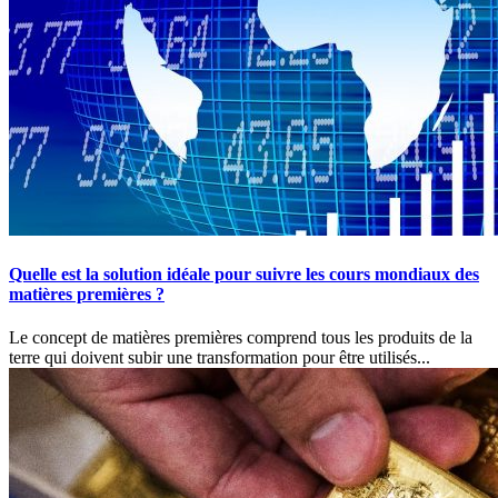
Quelle est la solution idéale pour suivre les cours mondiaux des
matières premières ?
Le concept de matières premières comprend tous les produits de la
terre qui doivent subir une transformation pour être utilisés...