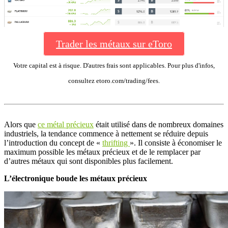
Trader les métaux sur eToro
Votre capital est à risque. D'autres frais sont applicables. Pour plus d'infos,
consultez etoro.com/trading/fees.
Alors que
ce métal précieux
était utilisé dans de nombreux domaines
industriels, la tendance commence à nettement se réduire depuis
l’introduction du concept de «
thrifting
». Il consiste à économiser le
maximum possible les métaux précieux et de le remplacer par
d’autres métaux qui sont disponibles plus facilement.
L’électronique boude les métaux précieux