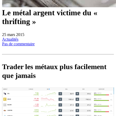
Le métal argent victime du «
thrifting »
25 mars 2015
Actualités
Pas de commentaire
Trader les métaux plus facilement
que jamais