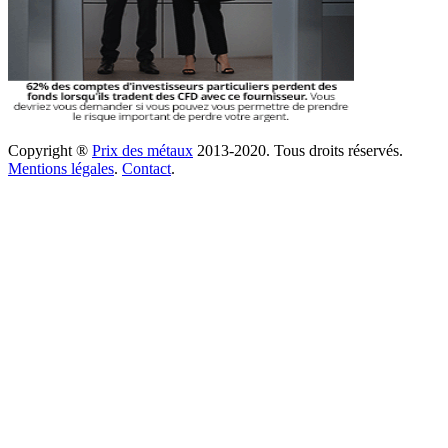
Copyright ®
Prix des métaux
2013-2020. Tous droits réservés.
Mentions légales
.
Contact
.