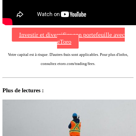
Investir et diversifier son portefeuille avec
eToro
Votre capital est à risque. D'autres frais sont applicables. Pour plus d'infos,
consultez etoro.com/trading/fees.
Plus de lectures :